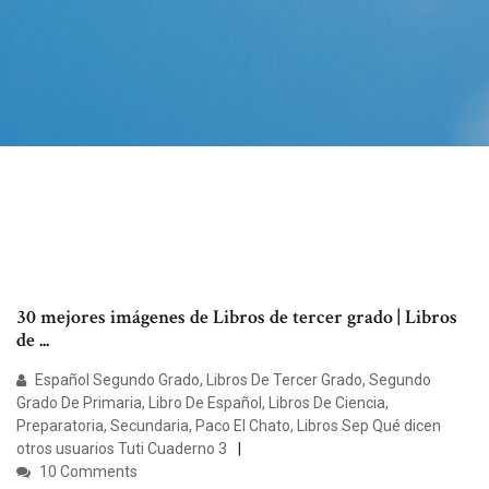
30 mejores imágenes de Libros de tercer grado | Libros
de ...
Español Segundo Grado, Libros De Tercer Grado, Segundo
Grado De Primaria, Libro De Español, Libros De Ciencia,
Preparatoria, Secundaria, Paco El Chato, Libros Sep Qué dicen
otros usuarios Tuti Cuaderno 3
10 Comments