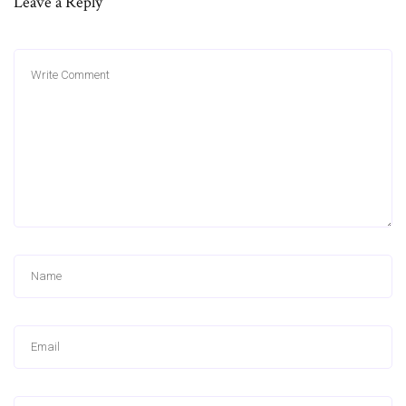
Leave a Reply