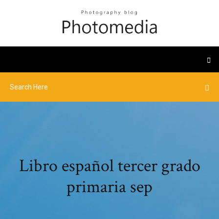
Libro español tercer grado
primaria sep