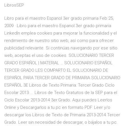
LibrosSEP
Libro para el maestro Espanol 3er grado primaria Feb 25,
2009 · Libro para el maestro Espanol 3er grado primaria
LinkedIn emplea cookies para mejorar la funcionalidad y el
rendimiento de nuestro sitio web, así como para ofrecer
publicidad relevante. Si continúas navegando por ese sitio
web, aceptas el uso de cookies. SOLUCIONARIO TERCER
GRADO ESPAÑOL | MATERIAL … SOLUCIONARIO ESPAÑOL
TERCER GRADO LES COMPARTO EL SOLUCIONARIO DE
ESPAÑOL PARA TERCER GRADO DE PRIMARIA SOLUCIONARIO
ESPAÑOL 3E Libros de Texto Primaria: Tercer Grado Ciclo
Escolar 2013 ... Libros de Texto Gratuitos de la SEP para el
Ciclo Escolar 2013-2014 3er.Grado. Aqui puedes Leerlos
Online y Descargarlos a tu pc en formato PDF. Leer y/o
descargar los Libros de Texto de Primaria 2013-2014 Tercer
Grado. Leer sin necesidad de descargar, o bájalos a tu pc.