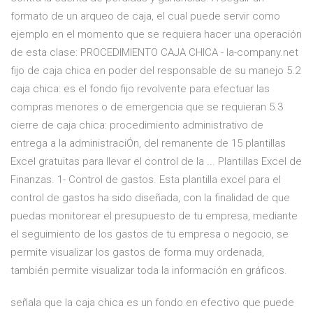
formato de un arqueo de caja, el cual puede servir como
ejemplo en el momento que se requiera hacer una operación
de esta clase: PROCEDIMIENTO CAJA CHICA - la-company.net
fijo de caja chica en poder del responsable de su manejo 5.2
caja chica: es el fondo fijo revolvente para efectuar las
compras menores o de emergencia que se requieran 5.3
cierre de caja chica: procedimiento administrativo de
entrega a la administraciÓn, del remanente de 15 plantillas
Excel gratuitas para llevar el control de la ... Plantillas Excel de
Finanzas. 1- Control de gastos. Esta plantilla excel para el
control de gastos ha sido diseñada, con la finalidad de que
puedas monitorear el presupuesto de tu empresa, mediante
el seguimiento de los gastos de tu empresa o negocio, se
permite visualizar los gastos de forma muy ordenada,
también permite visualizar toda la información en gráficos.
señala que la caja chica es un fondo en efectivo que puede