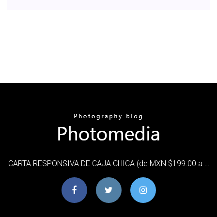
CARTA RESPONSIVA DE CAJA CHICA (de MXN $199.00 a …