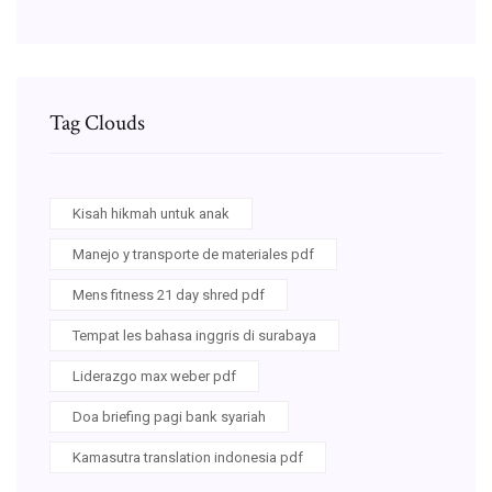
Tag Clouds
Kisah hikmah untuk anak
Manejo y transporte de materiales pdf
Mens fitness 21 day shred pdf
Tempat les bahasa inggris di surabaya
Liderazgo max weber pdf
Doa briefing pagi bank syariah
Kamasutra translation indonesia pdf