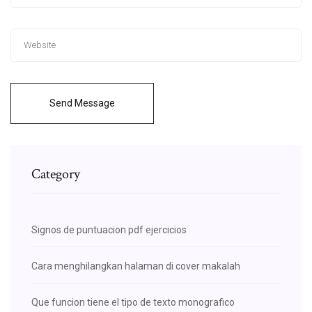
Send Message
Category
Signos de puntuacion pdf ejercicios
Cara menghilangkan halaman di cover makalah
Que funcion tiene el tipo de texto monografico