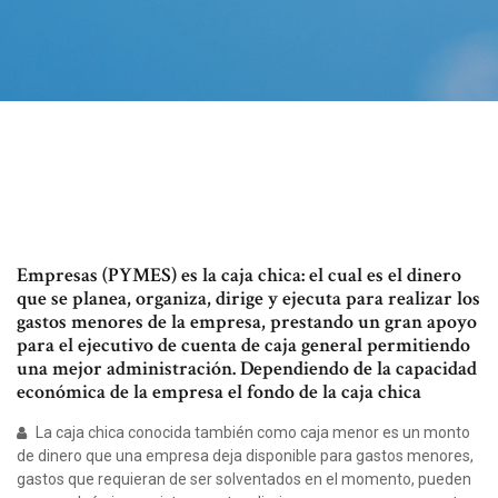
Empresas (PYMES) es la caja chica: el cual es el dinero
que se planea, organiza, dirige y ejecuta para realizar los
gastos menores de la empresa, prestando un gran apoyo
para el ejecutivo de cuenta de caja general permitiendo
una mejor administración. Dependiendo de la capacidad
económica de la empresa el fondo de la caja chica
La caja chica conocida también como caja menor es un monto
de dinero que una empresa deja disponible para gastos menores,
gastos que requieran de ser solventados en el momento, pueden