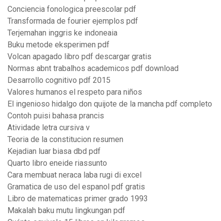
Conciencia fonologica preescolar pdf
Transformada de fourier ejemplos pdf
Terjemahan inggris ke indoneaia
Buku metode eksperimen pdf
Volcan apagado libro pdf descargar gratis
Normas abnt trabalhos academicos pdf download
Desarrollo cognitivo pdf 2015
Valores humanos el respeto para niños
El ingenioso hidalgo don quijote de la mancha pdf completo
Contoh puisi bahasa prancis
Atividade letra cursiva v
Teoria de la constitucion resumen
Kejadian luar biasa dbd pdf
Quarto libro eneide riassunto
Cara membuat neraca laba rugi di excel
Gramatica de uso del espanol pdf gratis
Libro de matematicas primer grado 1993
Makalah baku mutu lingkungan pdf