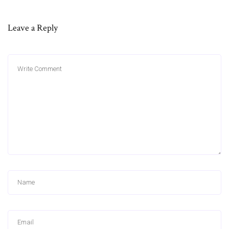
Leave a Reply