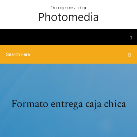
Formato entrega caja chica