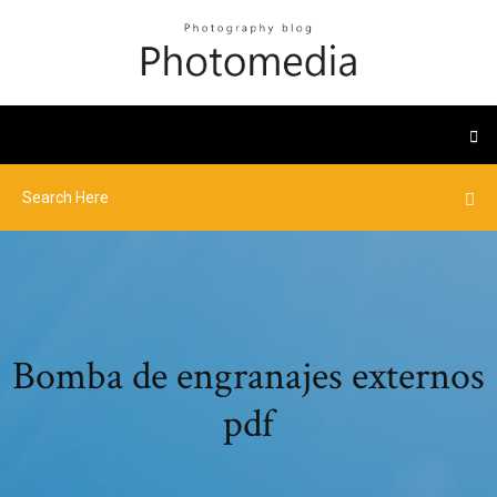
Bomba de engranajes externos
pdf