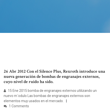
26 Abr 2012 Con el Silence Plus, Rexroth introduce una
nueva generación de bombas de engranajes externos,
cuyo nivel de ruido ha sido.
15 Ene 2015 bomba de engranajes externos utilizando un
nuevo m´odulo Las bombas de engranajes externos son
elementos muy usados en el mercado.
1 Comments