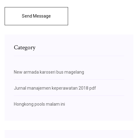
Send Message
Category
New armada karoseri bus magelang
Jurnal manajemen keperawatan 2018 pdf
Hongkong pools malam ini