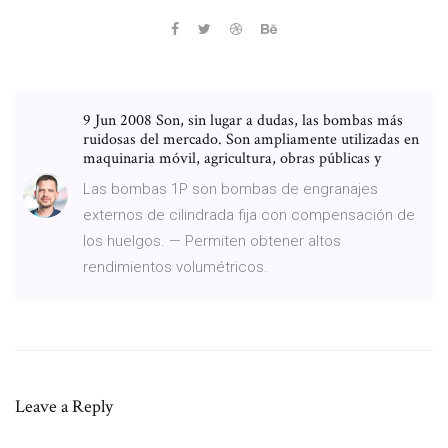
9 Jun 2008 Son, sin lugar a dudas, las bombas más
ruidosas del mercado. Son ampliamente utilizadas en
maquinaria móvil, agricultura, obras públicas y
Las bombas 1P son bombas de engranajes
externos de cilindrada fija con compensación de
los huelgos. — Permiten obtener altos
rendimientos volumétricos.
Leave a Reply