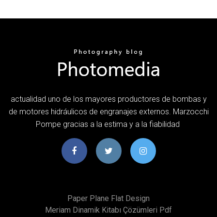
actualidad uno de los mayores productores de bombas y
de motores hidráulicos de engranajes externos. Marzocchi
Pompe gracias a la estima y a la fiabilidad
Paper Plane Flat Design
Meriam Dinamik Kitabı Çözümleri Pdf