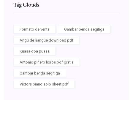
Tag Clouds
Formato de venta
Gambar benda segitiga
Angu de sangue download pdf
Kuasa doa puasa
Antonio piñero libros pdf gratis
Gambar benda segitiga
Victors piano solo sheet pdf