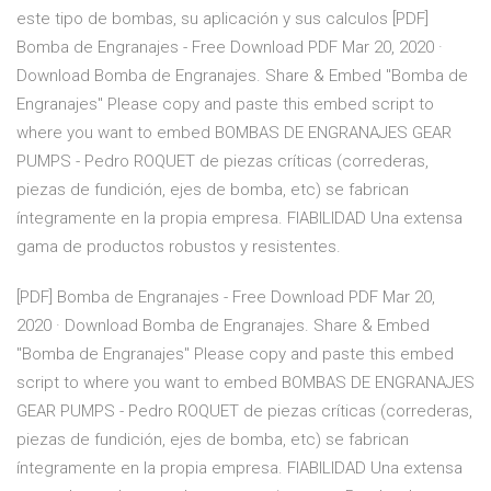
este tipo de bombas, su aplicación y sus calculos [PDF]
Bomba de Engranajes - Free Download PDF Mar 20, 2020 ·
Download Bomba de Engranajes. Share & Embed "Bomba de
Engranajes" Please copy and paste this embed script to
where you want to embed BOMBAS DE ENGRANAJES GEAR
PUMPS - Pedro ROQUET de piezas críticas (correderas,
piezas de fundición, ejes de bomba, etc) se fabrican
íntegramente en la propia empresa. FIABILIDAD Una extensa
gama de productos robustos y resistentes.
[PDF] Bomba de Engranajes - Free Download PDF Mar 20,
2020 · Download Bomba de Engranajes. Share & Embed
"Bomba de Engranajes" Please copy and paste this embed
script to where you want to embed BOMBAS DE ENGRANAJES
GEAR PUMPS - Pedro ROQUET de piezas críticas (correderas,
piezas de fundición, ejes de bomba, etc) se fabrican
íntegramente en la propia empresa. FIABILIDAD Una extensa