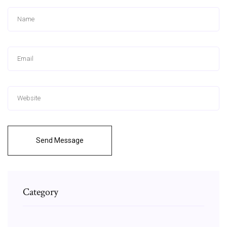
Send Message
Category