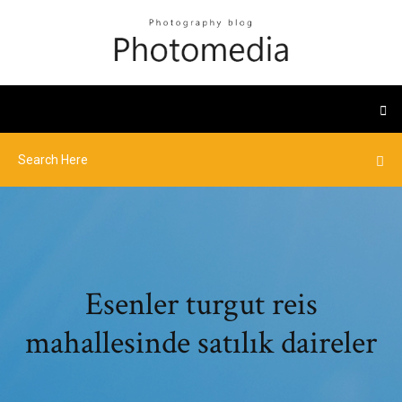
Esenler turgut reis
mahallesinde satılık daireler