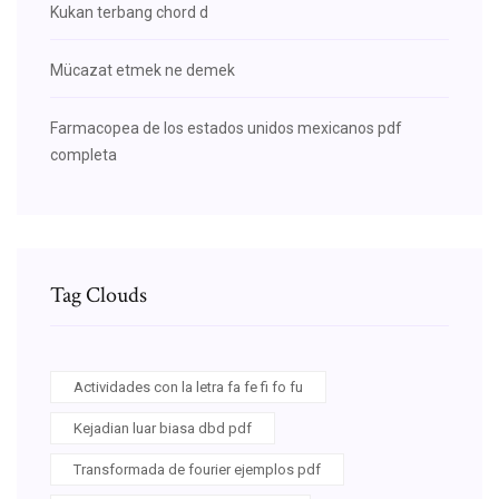
Kukan terbang chord d
Mücazat etmek ne demek
Farmacopea de los estados unidos mexicanos pdf
completa
Tag Clouds
Actividades con la letra fa fe fi fo fu
Kejadian luar biasa dbd pdf
Transformada de fourier ejemplos pdf