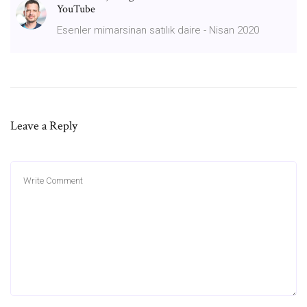
YouTube
Esenler mimarsinan satılık daire - Nisan 2020
Leave a Reply