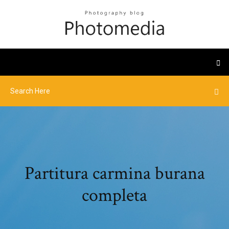
Partitura carmina burana
completa