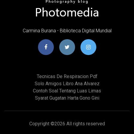
Carmina Burana - Biblioteca Digital Mundial
Tecnicas De Respiracion Pdf
Solo Amigos Libro Ana Alvarez
Contoh Soal Tentang Luas Limas
Syarat Gugatan Harta Gono Gini
Copyright ©
2026 All rights reserved