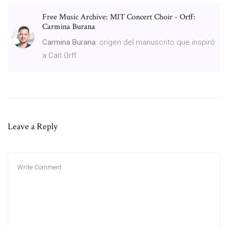
Free Music Archive: MIT Concert Choir - Orff:
Carmina Burana
Carmina Burana
: origen del manuscrito que inspiró
a Carl Orff.
Leave a Reply