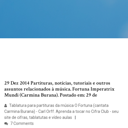
29 Dez 2014 Partituras, notícias, tutoriais e outros
assuntos relacionados à música. Fortuna Imperatrix
Mundi (Carmina Burana). Postado em: 29 de
Tablatura para partituras da música O Fortuna (cantata
Carmina Burana) - Carl Orff. Aprenda a tocar no Cifra Club - seu
site de cifras, tablatutas e vídeo aulas
7 Comments