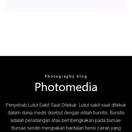
Penyebab Lutut Sakit Saat Ditekuk. Lutut sakit saat ditekuk
dalam dunia medis disebut dengan istilah bursitis. Bursitis
adalah peradangan atau pembengkakan pada bursae.
Bursae sendiri merupakan bantalan berisi cairan yang