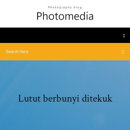
Lutut berbunyi ditekuk