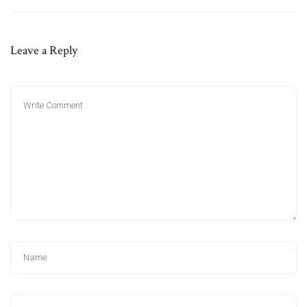
Leave a Reply