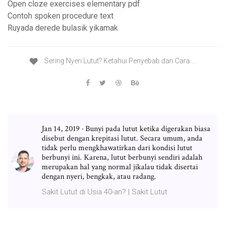
Open cloze exercises elementary pdf
Contoh spoken procedure text
Ruyada derede bulasik yikamak
Sering Nyeri Lutut? Ketahui Penyebab dan Cara ...
Jan 14, 2019 · Bunyi pada lutut ketika digerakan biasa
disebut dengan krepitasi lutut. Secara umum, anda
tidak perlu mengkhawatirkan dari kondisi lutut
berbunyi ini. Karena, lutut berbunyi sendiri adalah
merupakan hal yang normal jikalau tidak disertai
dengan nyeri, bengkak, atau radang.
Sakit Lutut di Usia 40-an? | Sakit Lutut