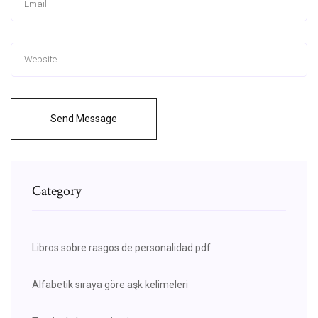
Send Message
Category
Libros sobre rasgos de personalidad pdf
Alfabetik sıraya göre aşk kelimeleri