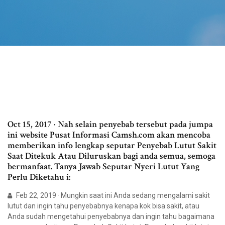
Oct 15, 2017 · Nah selain penyebab tersebut pada jumpa
ini website Pusat Informasi Camsh.com akan mencoba
memberikan info lengkap seputar Penyebab Lutut Sakit
Saat Ditekuk Atau Diluruskan bagi anda semua, semoga
bermanfaat. Tanya Jawab Seputar Nyeri Lutut Yang
Perlu Diketahu i:
Feb 22, 2019 · Mungkin saat ini Anda sedang mengalami sakit
lutut dan ingin tahu penyebabnya kenapa kok bisa sakit, atau
Anda sudah mengetahui penyebabnya dan ingin tahu bagaimana